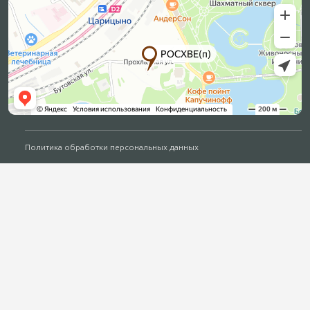
Политика обработки персональных данных