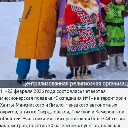
11–22 февраля 2026 года состоялась четвертая
миссионерская поездка «Экспедиция №1» на территории
Ханты-Мансийского и Ямало-Ненецкого автономных
округов, а также Свердловской, Томской и Кемеровской
областей. Участники миссии преодолели более 44 тысяч
километров, посетив 50 населенных пунктов, включая