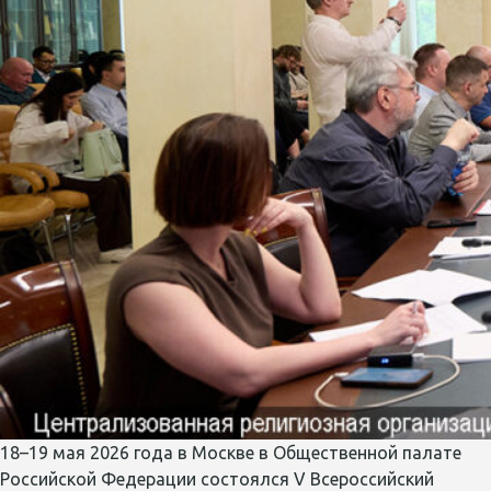
18–19 мая 2026 года в Москве в Общественной палате
Российской Федерации состоялся V Всероссийский