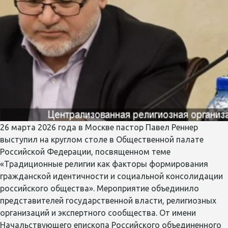
26 марта 2026 года в Москве пастор Павел Реннер
выступил на круглом столе в Общественной палате
Российской Федерации, посвященном теме
«Традиционные религии как факторы формирования
гражданской идентичности и социальной консолидации
российского общества». Мероприятие объединило
представителей государственной власти, религиозных
организаций и экспертного сообщества. От имени
Начальствующего епископа Российского объединенного