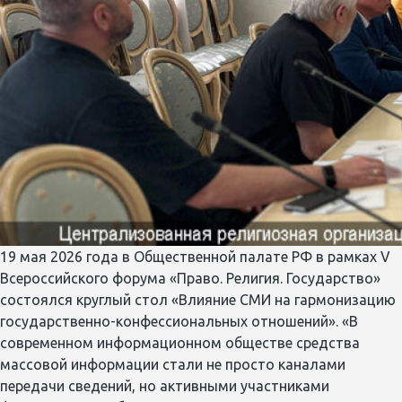
19 мая 2026 года в Общественной палате РФ в рамках V
Всероссийского форума «Право. Религия. Государство»
состоялся круглый стол «Влияние СМИ на гармонизацию
государственно-конфессиональных отношений». «В
современном информационном обществе средства
массовой информации стали не просто каналами
передачи сведений, но активными участниками