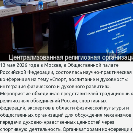
13 мая 2026 года в Москве, в Общественной палате
Российской Федерации, состоялась научно-практическая
конференция на тему «Спорт, воспитание и духовность:
интеграция физического и духовного развития».
Мероприятие объединило представителей традиционных
религиозных объединений России, спортивных
федераций, экспертов в области физической культуры и
общественных организаций для обсуждения механизмов
передачи духовно-нравственных ценностей через
спортивную деятельность. Организаторами конференции