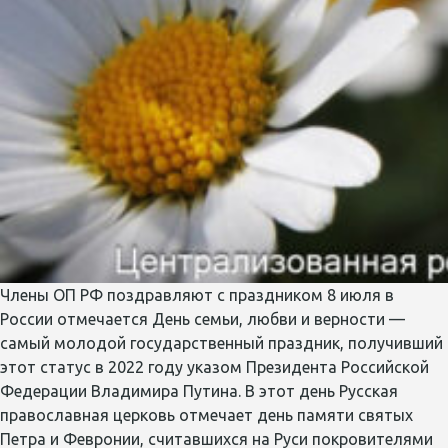
Члены ОП РФ поздравляют с праздником 8 июля в
России отмечается День семьи, любви и верности —
самый молодой государственный праздник, получивший
этот статус в 2022 году указом Президента Российской
Федерации Владимира Путина. В этот день Русская
православная церковь отмечает день памяти святых
Петра и Февронии, считавшихся на Руси покровителями