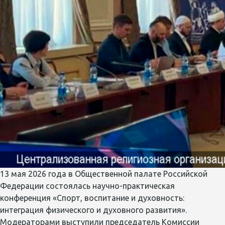
13 мая 2026 года в Общественной палате Российской
Федерации состоялась научно-практическая
конференция «Спорт, воспитание и духовность:
интеграция физического и духовного развития».
Модераторами выступили председатель Комиссии