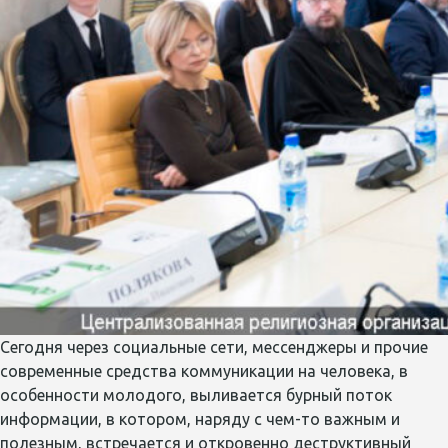
Сегодня через социальные сети, мессенджеры и прочие
современные средства коммуникации на человека, в
особенности молодого, выливается бурный поток
информации, в котором, наряду с чем-то важным и
полезным, встречается и откровенно деструктивный