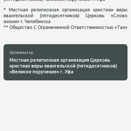
* Местная религиозная организация христиан веры
евангельской (пятидесятников) Церковь «Слово
жизни» г. Челябинска
** Общество С Ограниченной Ответственностью «Тан»
Организатор
Местная религиозная организация Церковь
христиан веры евангельской (пятидесятников)
«Великое поручение» г. Уфа