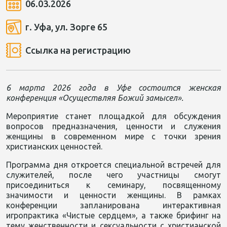
06.03.2026
г. Уфа, ул. Зорге 65
Ссылка на регистрацию
6 марта 2026 года в Уфе состоится женская
конференция «Осуществляя Божий замысел».
Мероприятие станет площадкой для обсуждения
вопросов предназначения, ценности и служения
женщины в современном мире с точки зрения
христианских ценностей.
Программа дня откроется специальной встречей для
служителей, после чего участницы смогут
присоединиться к семинару, посвященному
значимости и ценности женщины. В рамках
конференции запланирована интерактивная
игропрактика «Чистые сердцем», а также брифинг на
тему женственности и сексуальности с христианской