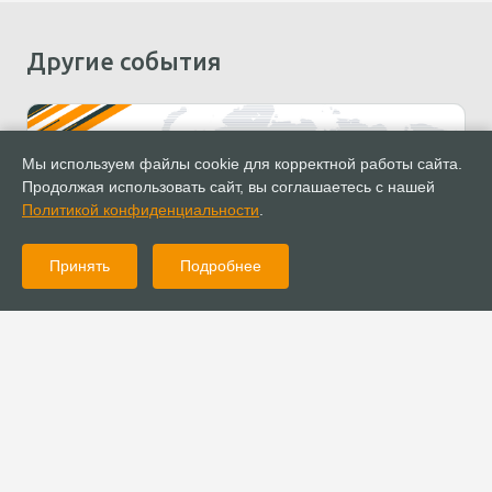
Другие события
Мы используем файлы cookie для корректной работы сайта.
Продолжая использовать сайт, вы соглашаетесь с нашей
Политикой конфиденциальности
.
Принять
Подробнее
27.03.2026
Социальная конференция «Стратегия милосердия»