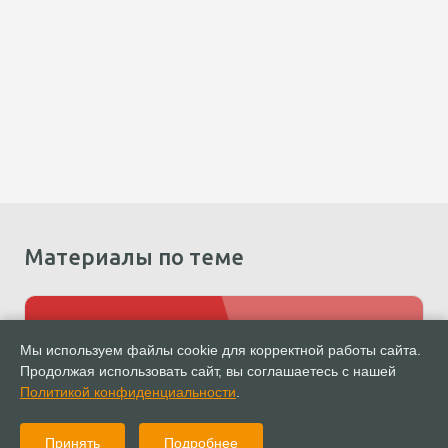
Материалы по теме
Мы используем файлы cookie для корректной работы сайта.
Продолжая использовать сайт, вы соглашаетесь с нашей
Политикой конфиденциальности
.
Принять
Подробнее