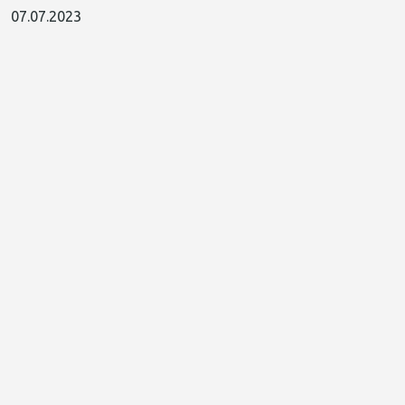
07.07.2023