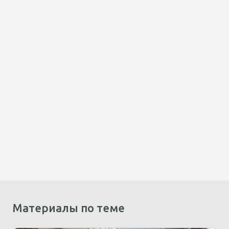
Материалы по теме