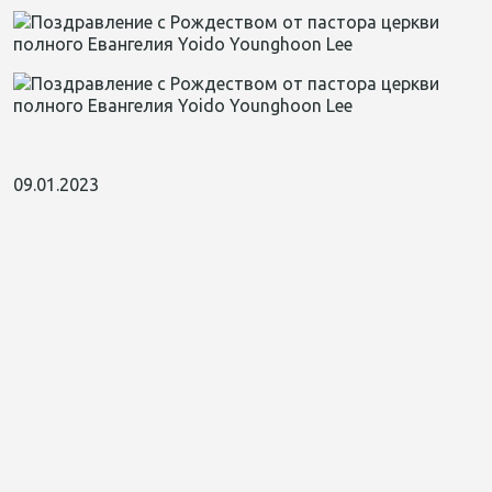
09.01.2023