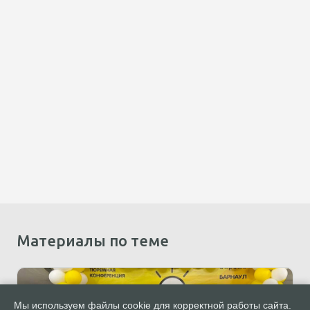
Материалы по теме
Мы используем файлы cookie для корректной работы сайта.