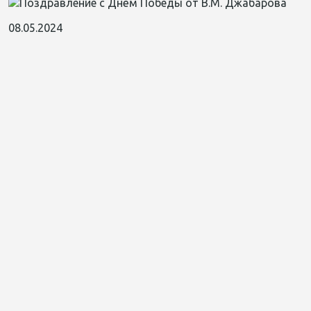
08.05.2024