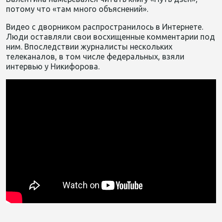
потому что «там много объяснений».
Видео с дворником распространилось в Интернете.
Люди оставляли свои восхищенные комментарии под
ним. Впоследствии журналисты нескольких
телеканалов, в том числе федеральных, взяли
интервью у Никифорова.