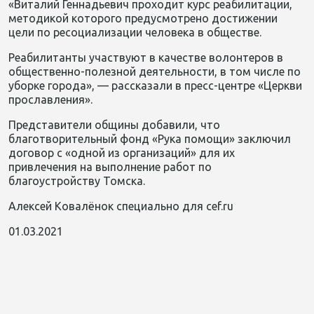
«Виталий Геннадьевич проходит курс реабилитации,
методикой которого предусмотрено достижении
цели по ресоциализации человека в обществе.
Реабилитанты участвуют в качестве волонтеров в
общественно-полезной деятельности, в том числе по
уборке города», — рассказали в пресс-центре «Церкви
прославления».
Представители общины добавили, что
благотворительный фонд «Рука помощи» заключил
договор с «одной из организаций» для их
привлечения на выполнение работ по
благоустройству Томска.
Алексей Ковалёнок
специально для cef.ru
01.03.2021