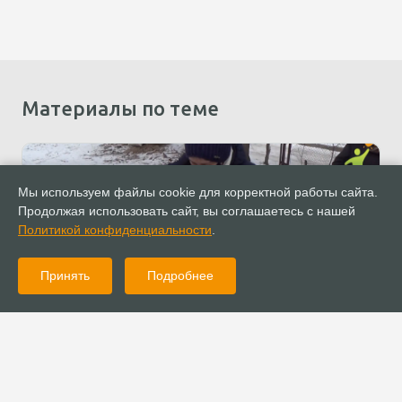
Материалы по теме
Мы используем файлы cookie для корректной работы сайта.
Продолжая использовать сайт, вы соглашаетесь с нашей
Политикой конфиденциальности
.
Принять
Подробнее
01.03.2021
Новости
Фонд «Светлый путь» доставил гуманитарную помощь в
Луганск