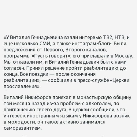
«У Виталия Геннадьевича взяли интервью ТВ2, НТВ, и
еще несколько СМИ, а также инстаграм-блоги. Были
предложения от Первого, Второго каналов,
программы «Пусть говорят», его приглашали в Москву.
Мы отказали им, и Виталий Геннадьевич был с нами
согласен. Принял решение пройти реабилитацию до
конца. Все поездки — после окончания
реабилитации», — сообщили в пресс-службе «Церкви
прославления».
Виталий Никифоров приехал в монастырскую общину
три месяца назад из-за проблем с алкоголем, по
приглашению своего друга. В церкви сообщили, что
интерес к иностранным языкам у Никифорова возник
в молодости, он также активно занимался
саморазвитием.