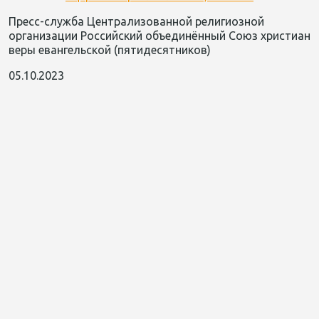
Пресс-служба Централизованной религиозной
организации Российский объединённый Союз христиан
веры евангельской (пятидесятников)
05.10.2023