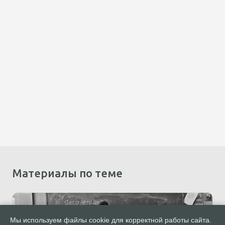
Материалы по теме
Мы используем файлы cookie для корректной работы сайта.