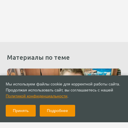
Материалы по теме
Мы используем файлы cookie для корректной работы сайта.
Продолжая использовать сайт, вы соглашаетесь с нашей
Политикой конфиденциальности
.
Принять
Подробнее
14.09.2022
Новости
Волонтеры из Новосибирска помогли семье с инвалидом