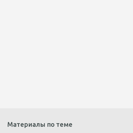
Материалы по теме