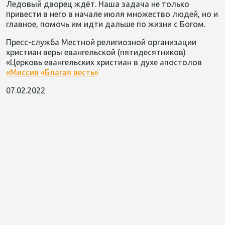
Ледовый дворец ждёт. Наша задача не только
привести в него в начале июля множество людей, но и
главное, помочь им идти дальше по жизни с Богом.
Пресс-служба Местной религиозной организации
христиан веры евангельской (пятидесятников)
«Церковь евангельских христиан в духе апостолов
«Миссия «Благая весть»
07.02.2022