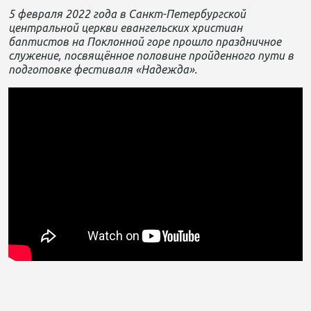
5 февраля 2022 года в Санкт-Петербургской
центральной церкви евангельских христиан
баптистов на Поклонной горе прошло праздничное
служение, посвящённое половине пройденного пути в
подготовке фестиваля «Надежда».