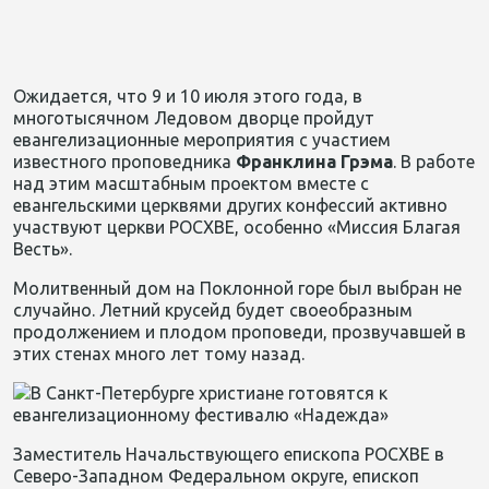
Ожидается, что 9 и 10 июля этого года, в
многотысячном Ледовом дворце пройдут
евангелизационные мероприятия с участием
известного проповедника
Франклина Грэма
. В работе
над этим масштабным проектом вместе с
евангельскими церквями других конфессий активно
участвуют церкви РОСХВЕ, особенно «Миссия Благая
Весть».
Молитвенный дом на Поклонной горе был выбран не
случайно. Летний крусейд будет своеобразным
продолжением и плодом проповеди, прозвучавшей в
этих стенах много лет тому назад.
Заместитель Начальствующего епископа РОСХВЕ в
Северо-Западном Федеральном округе, епископ