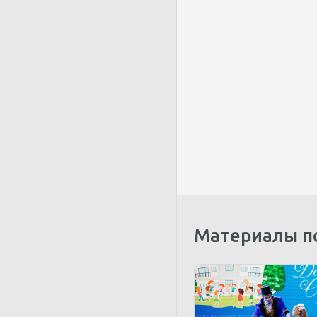
Материалы п