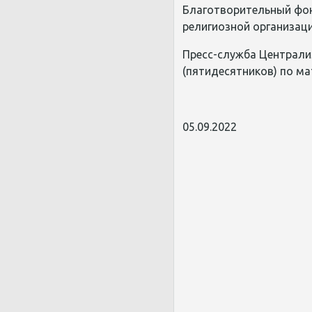
Благотворительный фо
религиозной организаци
Пресс-служба Централи
(пятидесятников) по м
05.09.2022