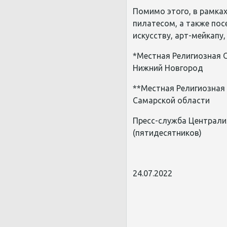
Помимо этого, в рамка
пилатесом, а также пос
искусству, арт-мейкапу
*Местная Религиозная О
Нижний Новгород
**Местная Религиозная 
Самарской области
Пресс-служба Централи
(пятидесятников)
24.07.2022