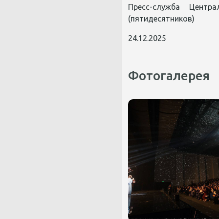
Пресс-служба Центр
(пятидесятников)
24.12.2025
Фотогалерея