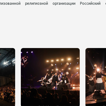
ализованной религиозной организации Российский