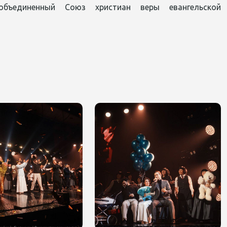
 объединенный Союз христиан веры евангельской