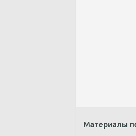
Материалы п