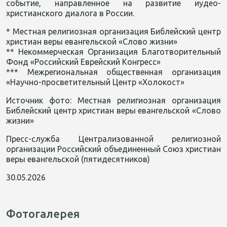
событие, направленное на развитие иудео-
христианского диалога в России.
* Местная религиозная организация Библейский центр
христиан веры евангельской «Слово жизни»
** Некоммерческая Организация Благотворительный
Фонд «Российский Еврейский Конгресс»
*** Межрегиональная общественная организация
«Научно-просветительный Центр «Холокост»
Источник фото: Местная религиозная организация
Библейский центр христиан веры евангельской «Слово
жизни»
Пресс-служба Централизованной религиозной
организации Российский объединенный Союз христиан
веры евангельской (пятидесятников)
30.05.2026
Фотогалерея