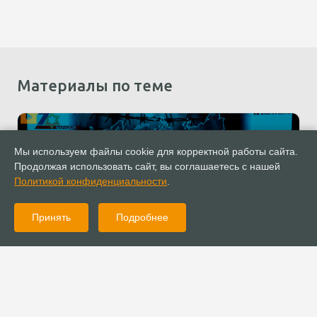
Материалы по теме
Мы используем файлы cookie для корректной работы сайта.
Продолжая использовать сайт, вы соглашаетесь с нашей
Политикой конфиденциальности
.
Принять
Подробнее
29.01.2026
Новости
В московской церкви «Благая весть» состоялся Вечер памяти
жертв Холокоста