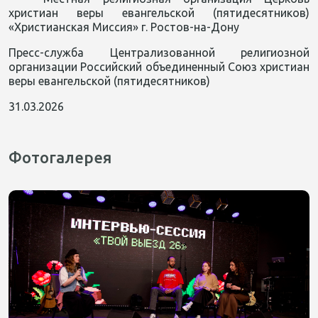
христиан веры евангельской (пятидесятников)
«Христианская Миссия» г. Ростов-на-Дону
Пресс-служба Централизованной религиозной
организации Российский объединенный Союз христиан
веры евангельской (пятидесятников)
31.03.2026
Фотогалерея