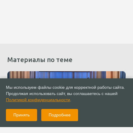
Материалы по теме
Мы используем файлы cookie для корректной работы сайта.
Продолжая использовать сайт, вы соглашаетесь с нашей
Политикой конфиденциальности
.
Принять
Подробнее
24.03.2026
Новости
В Улан-Удэ состоялась ежегодная женская конференция