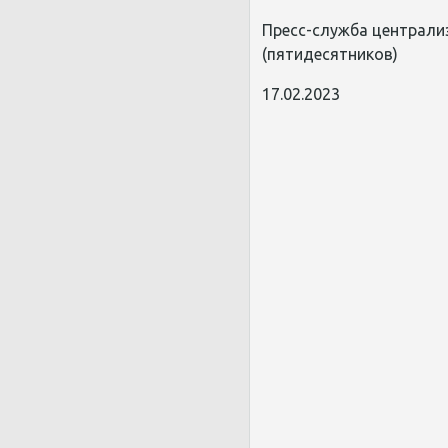
Пресс-служба централи
(пятидесятников)
17.02.2023