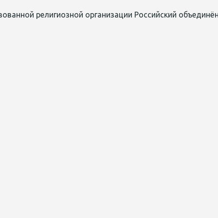
зованной религиозной организации Российский объединён