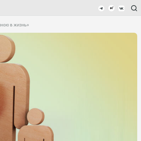
иною в жизнь»