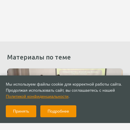
Материалы по теме
Мы используем файлы cookie для корректной работы сайта.
Продолжая использовать сайт, вы соглашаетесь с нашей
Политикой конфиденциальности
.
Принять
Подробнее
28.02.2025
Новости
В Сочи состоялась Большая Пасторская Встреча