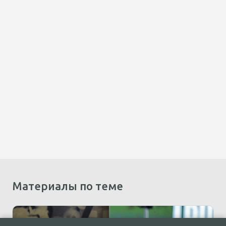
Материалы по теме