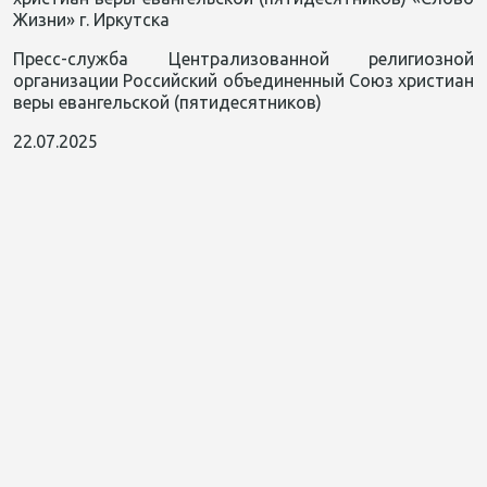
Жизни» г. Иркутска
Пресс-служба Централизованной религиозной
организации Российский объединенный Союз христиан
веры евангельской (пятидесятников)
22.07.2025