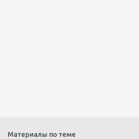
Материалы по теме