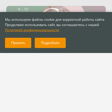
Мы используем файлы cookie для корректной работы сайта.
Продолжая использовать сайт, вы соглашаетесь с нашей
Политикой конфиденциальности
.
Принять
Подробнее
02.04.2025
Новости
Аккредитация для СМИ на Межконфессиональный женский
форум «Созидай»