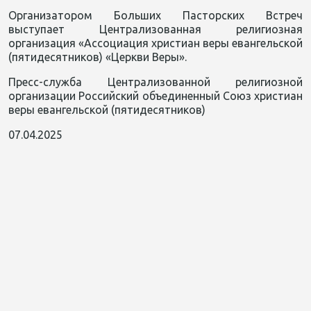
Организатором Больших Пасторских Встреч
выступает Централизованная религиозная
организация «Ассоциация христиан веры евангельской
(пятидесятников) «Церкви Веры».
Пресс-служба Централизованной религиозной
организации Российский объединенный Союз христиан
веры евангельской (пятидесятников)
07.04.2025