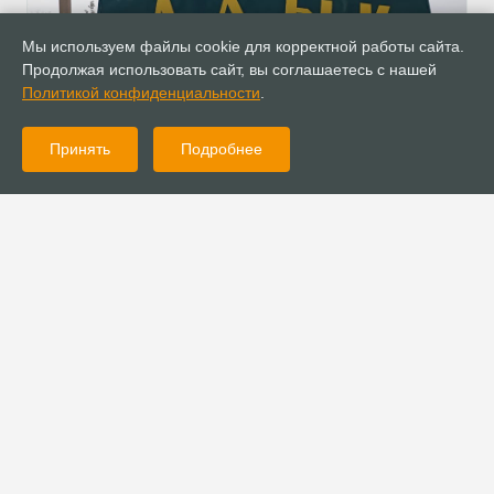
Мы используем файлы cookie для корректной работы сайта.
Продолжая использовать сайт, вы соглашаетесь с нашей
Политикой конфиденциальности
.
Принять
Подробнее
04.09.2024
Новости
Миссионерская команда церкви «Слово Жизни» г. Рязани
посетила Калмыкию
04.09.2024
Новости