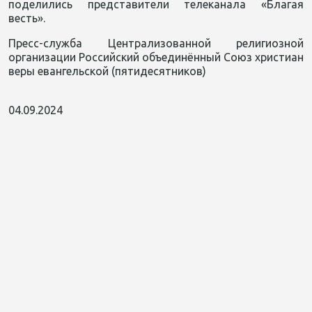
поделились представители телеканала «Благая
весть».
Пресс-служба Централизованной религиозной
организации Российский объединённый Союз христиан
веры евангельской (пятидесятников)
04.09.2024