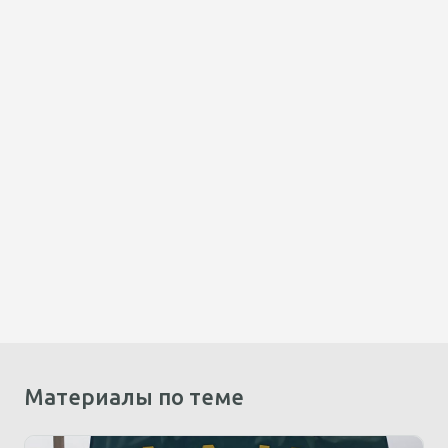
Материалы по теме