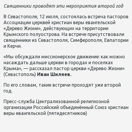
Священники проводят эти мероприятия второй год
В Севастополе, 12 июля, состоялась встреча пасторов
Ассоциации церквей христиан веры евангельской
«Дерево Жизни», действующих на территории
Крымского полуострова. На встрече присутствовали
священники из Севастополя, Симферополя, Евпатории
и Керчи.
«Мы обсуждали миссионерское движение: как можно
насаждать дальше церкви в городах и поселках
Крыма», — рассказал пастор церкви «Дерево Жизни»
(Севастополь)
Иван Шиляев.
По его словам, такие встречи проходят уже второй
год.
Пресс-служба Централизованной религиозной
организации Российский объединённый Союз христиан
веры евангельской (пятидесятников)