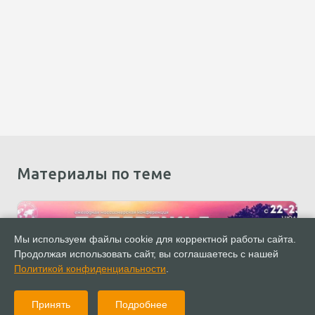
Материалы по теме
Мы используем файлы cookie для корректной работы сайта.
Продолжая использовать сайт, вы соглашаетесь с нашей
Политикой конфиденциальности
.
Принять
Подробнее