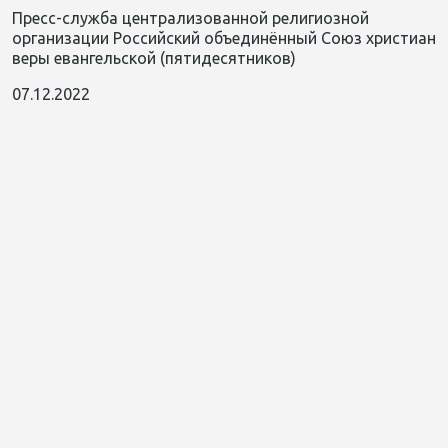
Пресс-служба централизованной религиозной
организации Российский объединённый Союз христиан
веры евангельской (пятидесятников)
07.12.2022