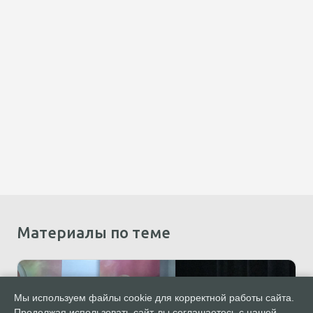
Материалы по теме
Мы используем файлы cookie для корректной работы сайта.
Продолжая использовать сайт, вы соглашаетесь с нашей