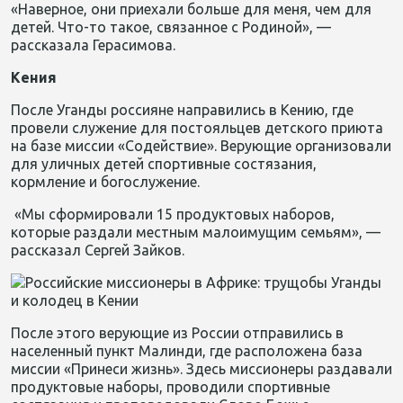
«Наверное, они приехали больше для меня, чем для
детей. Что-то такое, связанное с Родиной», —
рассказала Герасимова.
Кения
После Уганды россияне направились в Кению, где
провели служение для постояльцев детского приюта
на базе миссии «Содействие». Верующие организовали
для уличных детей спортивные состязания,
кормление и богослужение.
«Мы сформировали 15 продуктовых наборов,
которые раздали местным малоимущим семьям», —
рассказал Сергей Зайков.
После этого верующие из России отправились в
населенный пункт Малинди, где расположена база
миссии «Принеси жизнь». Здесь миссионеры раздавали
продуктовые наборы, проводили спортивные