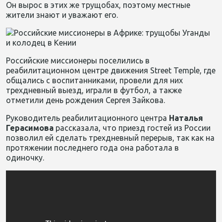
Он вырос в этих же трущобах, поэтому местные
жители знают и уважают его.
Российские миссионеры поселились в
реабилитационном центре движения Street Temple, где
общались с воспитанниками, провели для них
трехдневный выезд, играли в футбол, а также
отметили день рождения Сергея Зайкова.
Руководитель реабилитационного центра
Наталья
Герасимова
рассказала, что приезд гостей из России
позволил ей сделать трехдневный перерыв, так как на
протяжении последнего года она работала в
одиночку.