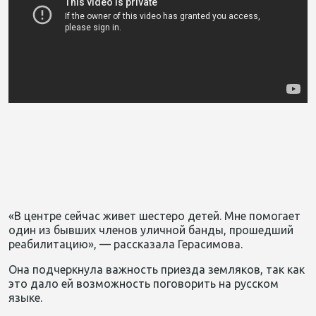
«В центре сейчас живет шестеро детей. Мне помогает
один из бывших членов уличной банды, прошедший
реабилитацию», — рассказала Герасимова.
Она подчеркнула важность приезда земляков, так как
это дало ей возможность поговорить на русском
языке.