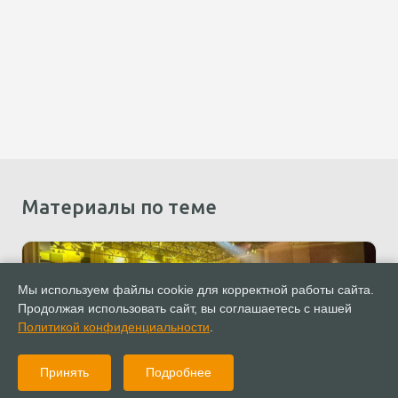
Материалы по теме
Мы используем файлы cookie для корректной работы сайта.
Продолжая использовать сайт, вы соглашаетесь с нашей
Политикой конфиденциальности
.
Принять
Подробнее
05.07.2024
Новости