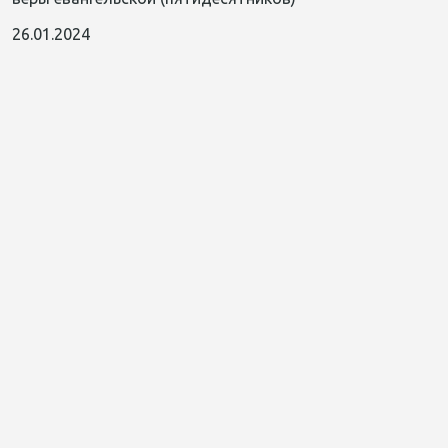
26.01.2024