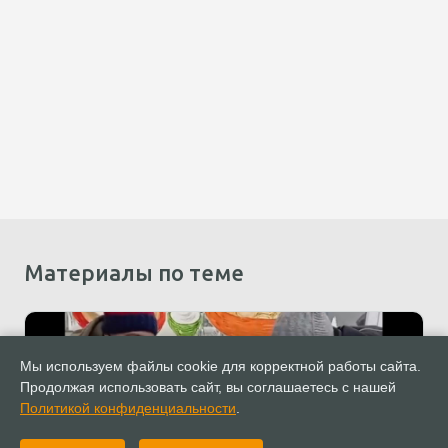
Материалы по теме
Мы используем файлы cookie для корректной работы сайта.
Продолжая использовать сайт, вы соглашаетесь с нашей
Политикой конфиденциальности
.