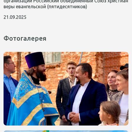
организации Российский объединенный Союз христиан
веры евангельской (пятидесятников)
21.09.2025
Фотогалерея