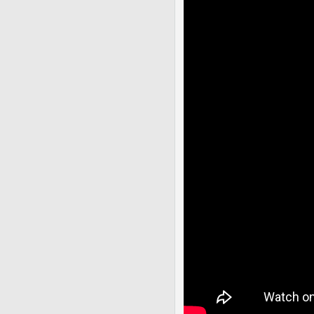
Централизованная рели
08.05.2020