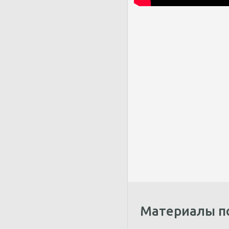
Материалы п