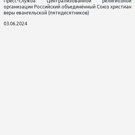
Пресс-служба Централизованной религиозной
организации Российский объединённый Союз христиан
веры евангельской (пятидесятников)
03.06.2024