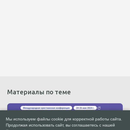
Материалы по теме
Мы используем файлы cookie для корректной работы сайта.
Продолжая использовать сайт, вы соглашаетесь с нашей