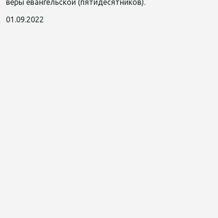
веры евангельской (пятидесятников).
01.09.2022