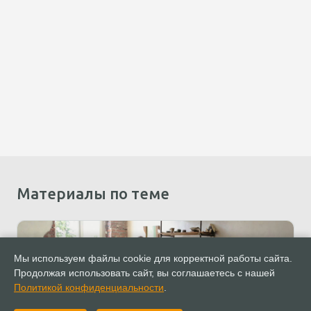
Материалы по теме
Мы используем файлы cookie для корректной работы сайта.
Продолжая использовать сайт, вы соглашаетесь с нашей
Политикой конфиденциальности
.