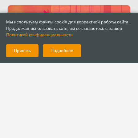
Мы используем файлы cookie для корректной работы сайта.
Продолжая использовать сайт, вы соглашаетесь с нашей
Политикой конфиденциальности
.
Принять
Подробнее
18.10.2022
Новости
Приветствия Собору РОСХВЕ 2022