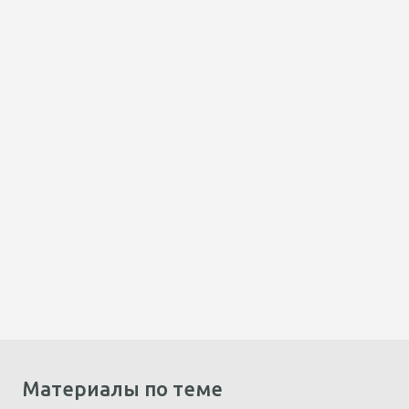
Материалы по теме