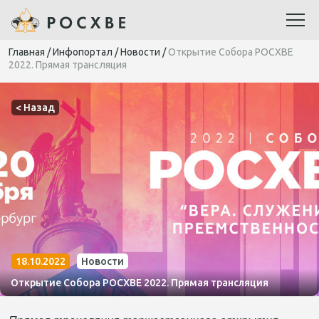
Главная
/
Инфопортал
/
Новости
/
Открытие Собора РОСХВЕ
2022. Прямая трансляция
< Назад
18.10.2022
Новости
Открытие Собора РОСХВЕ 2022. Прямая трансляция