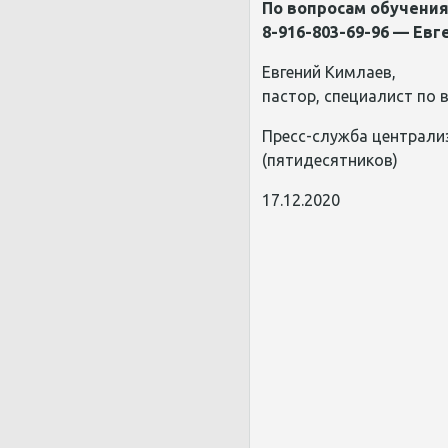
По вопросам обучения
8-916-803-69-96 — Ев
Евгений Кимлаев,
пастор, специалист по
Пресс-служба централи
(пятидесятников)
17.12.2020