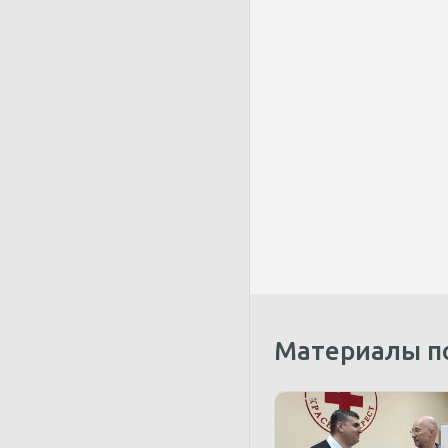
Материалы п