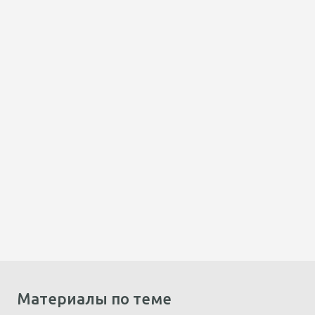
Материалы по теме