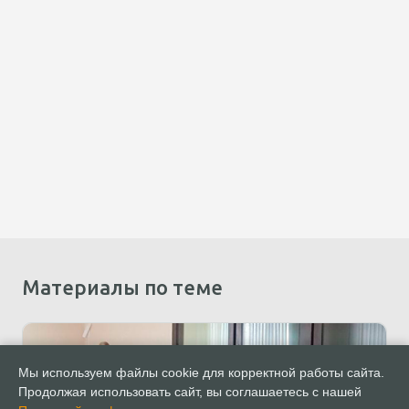
Материалы по теме
Мы используем файлы cookie для корректной работы сайта.
Продолжая использовать сайт, вы соглашаетесь с нашей