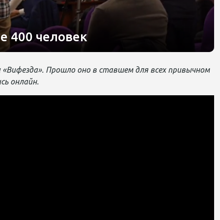
е 400 человек
 «Вифезда». Прошло оно в ставшем для всех привычном
сь онлайн.