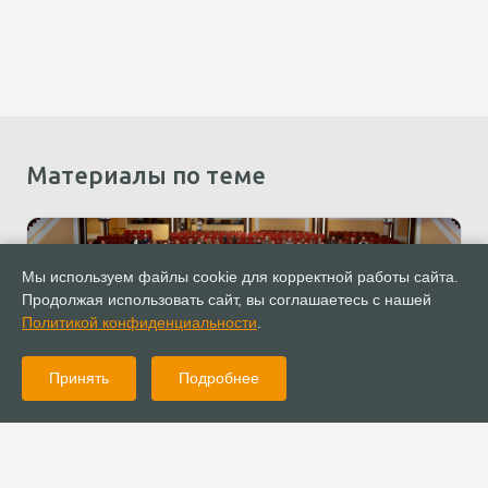
Материалы по теме
Мы используем файлы cookie для корректной работы сайта.
Продолжая использовать сайт, вы соглашаетесь с нашей
Политикой конфиденциальности
.
Принять
Подробнее
22.10.2021
Новости
В Москве завершил работу Собор РОСХВЕ 2021