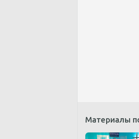
Материалы п