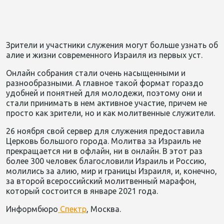
Зрители и участники служения могут больше узнать об
алие и жизни современного Израиля из первых уст.
Онлайн собрания стали очень насыщенными и
разнообразными. А главное такой формат гораздо
удобней и понятней для молодежи, поэтому они и
стали принимать в нем активное участие, причем не
просто как зрители, но и как молитвенные служители.
26 ноября свой сервер для служения предоставила
Церковь большого города. Молитва за Израиль не
прекращается ни в офлайн, ни в онлайн. В этот раз
более 300 человек благословили Израиль и Россию,
молились за алию, мир и границы Израиля, и, конечно,
за второй всероссийский молитвенный марафон,
который состоится в январе 2021 года.
Информбюро
Спектр
, Москва.