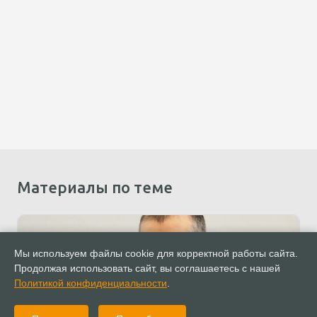
Материалы по теме
Мы используем файлы cookie для корректной работы сайта.
Продолжая использовать сайт, вы соглашаетесь с нашей
Политикой конфиденциальности
.