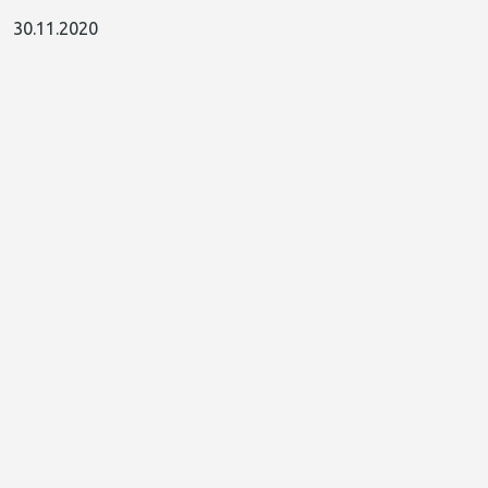
30.11.2020