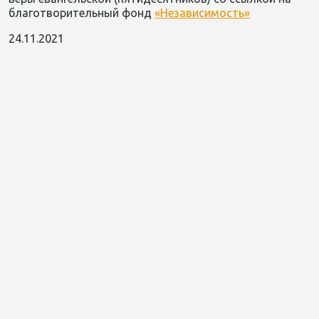
благотворительный фонд
«Независимость»
24.11.2021