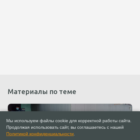
Материалы по теме
Мы используем файлы cookie для корректной работы сайта.
Продолжая использовать сайт, вы соглашаетесь с нашей
Политикой конфиденциальности
.