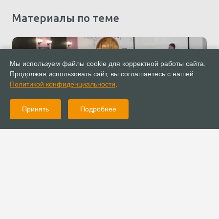
Материалы по теме
Мы используем файлы cookie для корректной работы сайта.
Продолжая использовать сайт, вы соглашаетесь с нашей
Политикой конфиденциальности
.
Принять
Подробнее
08.09.2022
Новости
Общественная организация «ИХТЮС» приняла участие в
праздновании Дня государственного флага