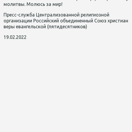
молитвы. Молюсь за мир!
Пресс-служба Централизованной религиозной
организации Российский объединенный Союз христиан
веры евангельской (пятидесятников)
19.02.2022