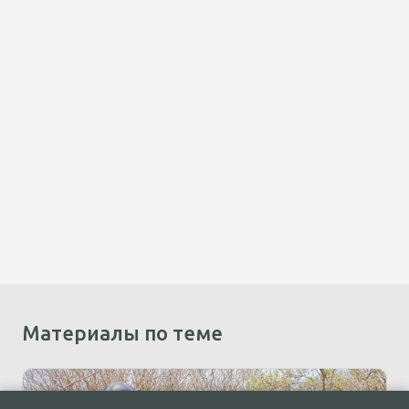
Материалы по теме