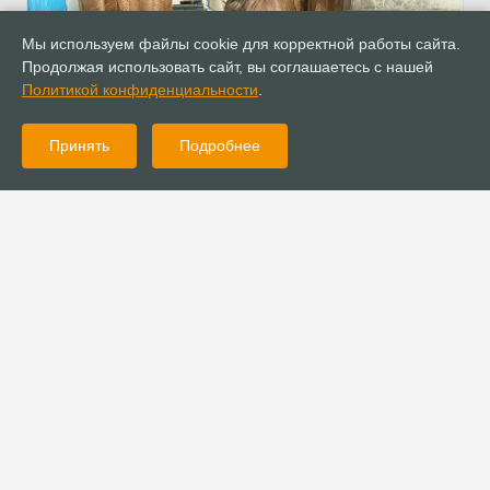
Мы используем файлы cookie для корректной работы сайта.
Продолжая использовать сайт, вы соглашаетесь с нашей
Политикой конфиденциальности
.
Принять
Подробнее
17.03.2021
Новости
Фонд «Рука помощи» вручил около 50 продуктовых наборов
в районах Новосибирской области
16.03.2021
Новости