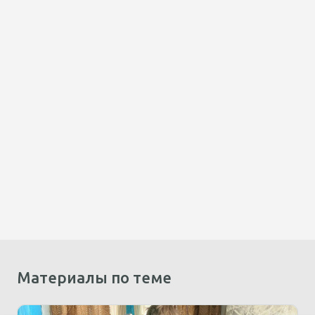
Материалы по теме