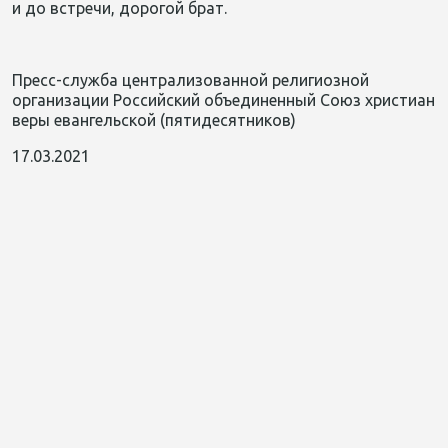
и до встречи, дорогой брат.
Пресс-служба централизованной религиозной
организации Российский объединенный Союз христиан
веры евангельской (пятидесятников)
17.03.2021