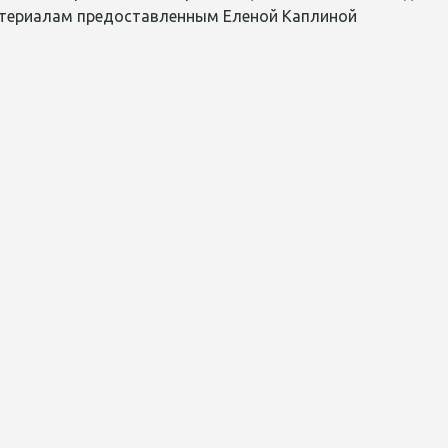
атериалам предоставленным Еленой Каплиной