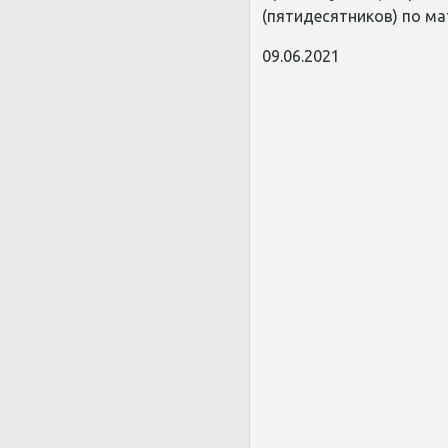
(пятидесятников) по м
09.06.2021