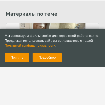
Материалы по теме
Мы используем файлы cookie для корректной работы сайта.
Продолжая использовать сайт, вы соглашаетесь с нашей
Политикой конфиденциальности
.
Принять
Подробнее
09.02.2023
Новости
Тюремные служители посетили женскую исправительную
колонию в Барнауле