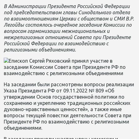
В Администрации Президента Российской Федерации
под председательством главы Синодального отдела
по взаимоотношениям Церкви с обществом и СМИ В.Р.
Легойды
состоялось очередное заседание Комиссии по
вопросам гармонизации межнациональных и
межрелигиозных отношений Совета при Президенте
Российской Федерации по взаимодействию с
религиозными объединениями.
На заседании были рассмотрены вопросы реализации
Указа Президента РФ от 09.11.2022 № 80
9 «Об
утверждении Основ государственной политики по
сохранению и укреплению традиционных российских
духовно-нравственных ценностей», а также иные
вопросы текущей повестки деятельности Совета при
Президенте РФ по взаимодействию с религиозными
объединениями.