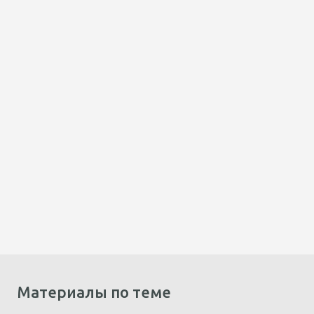
Материалы по теме