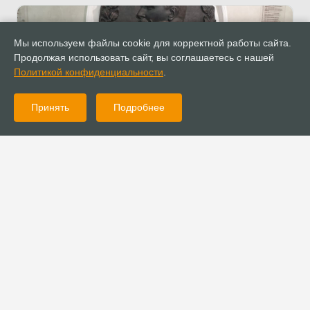
Мы используем файлы cookie для корректной работы сайта.
Продолжая использовать сайт, вы соглашаетесь с нашей
Политикой конфиденциальности
.
Принять
Подробнее
30.06.2021
Новости
Епископ Сергей Ряховский отмечен грамотой Общественной
палаты РФ