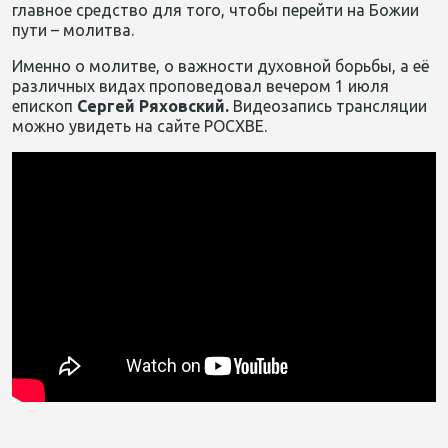
главное средство для того, чтобы перейти на Божии
пути – молитва.
Именно о молитве, о важности духовной борьбы, а её
различных видах проповедовал вечером 1 июля
епископ
Сергей Ряховский.
Видеозапись
трансляции
можно увидеть на сайте РОСХВЕ.