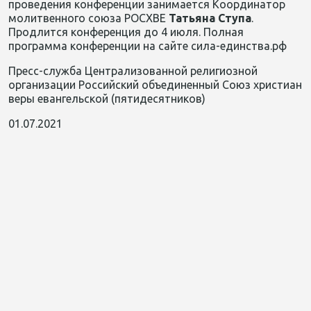
проведения конференции занимается Координатор
молитвенного союза РОСХВЕ
Татьяна Ступа
.
Продлится конференция до 4 июля. Полная
программа конференции на сайте сила-единства.рф
Пресс-служба Централизованной религиозной
организации Российский объединенный Союз христиан
веры евангельской (пятидесятников)
01.07.2021