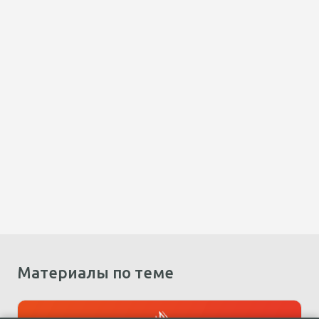
Материалы по теме