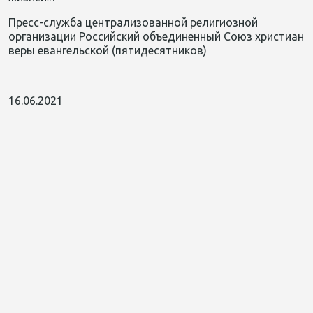
Пресс-служба централизованной религиозной
организации Российский объединенный Союз христиан
веры евангельской (пятидесятников)
16.06.2021