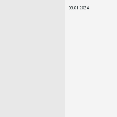
03.01.2024