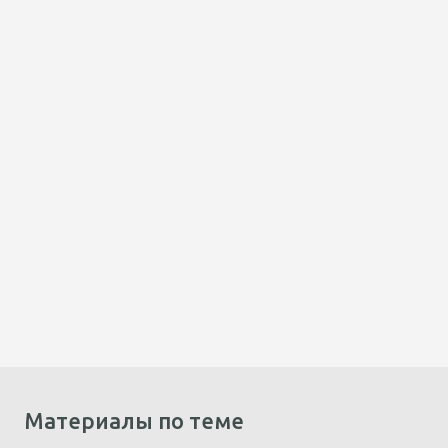
Материалы по теме