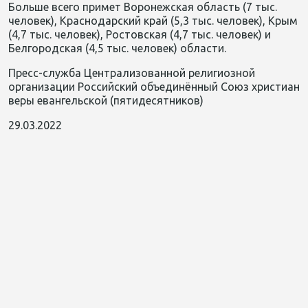
Больше всего примет Воронежская область (7 тыс.
человек), Краснодарский край (5,3 тыс. человек), Крым
(4,7 тыс. человек), Ростовская (4,7 тыс. человек) и
Белгородская (4,5 тыс. человек) области.
Пресс-служба Централизованной религиозной
организации Российский объединённый Союз христиан
веры евангельской (пятидесятников)
29.03.2022