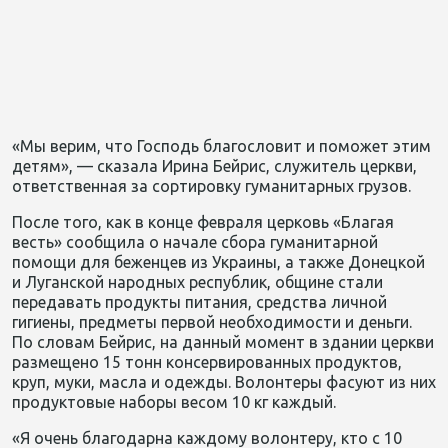
«Мы верим, что Господь благословит и поможет этим
детям», — сказала Ирина Бейрис, служитель церкви,
ответственная за сортировку гуманитарных грузов.
После того, как в конце февраля церковь «Благая
весть» сообщила о начале сбора гуманитарной
помощи для беженцев из Украины, а также Донецкой
и Луганской народных республик, общине стали
передавать продукты питания, средства личной
гигиены, предметы первой необходимости и деньги.
По словам Бейрис, на данный момент в здании церкви
размещено 15 тонн консервированных продуктов,
круп, муки, масла и одежды. Волонтеры фасуют из них
продуктовые наборы весом 10 кг каждый.
«Я очень благодарна каждому волонтеру, кто с 10