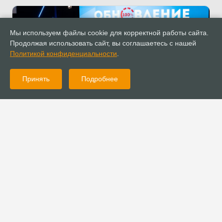
Мы используем файлы cookie для корректной работы сайта.
Продолжая использовать сайт, вы соглашаетесь с нашей
Политикой конфиденциальности
.
Принять
Подробнее
29.03.2022
Новости
12 конференция служений реабилитации «Обновление»
прошла в Москве