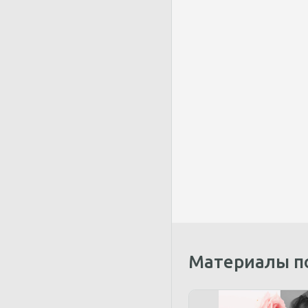
Материалы п