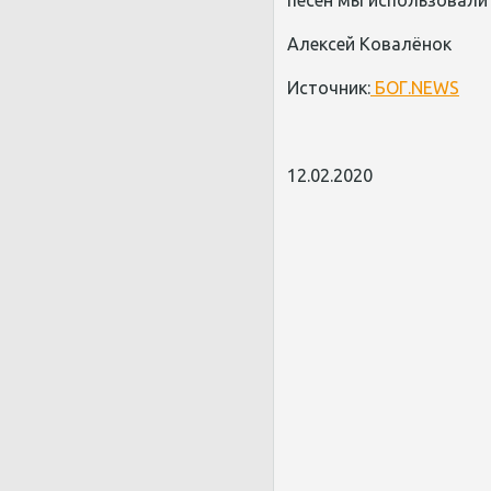
Алексей Ковалёнок
Источник:
БОГ.NEWS
12.02.2020