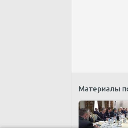
Материалы п