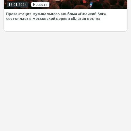
15.01.2024
Новости
Презентация музыкального альбома «Великий Бог»
состоялась в московской церкви «Благая весть»