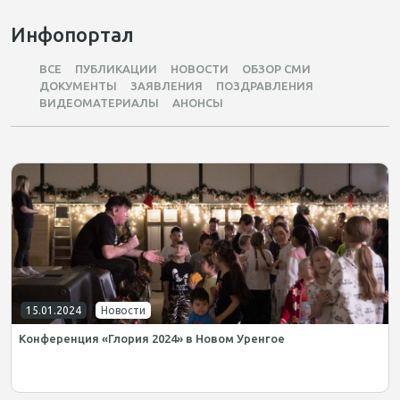
Инфопортал
ВСЕ
ПУБЛИКАЦИИ
НОВОСТИ
ОБЗОР СМИ
ДОКУМЕНТЫ
ЗАЯВЛЕНИЯ
ПОЗДРАВЛЕНИЯ
ВИДЕОМАТЕРИАЛЫ
АНОНСЫ
15.01.2024
Новости
Конференция «Глория 2024» в Новом Уренгое