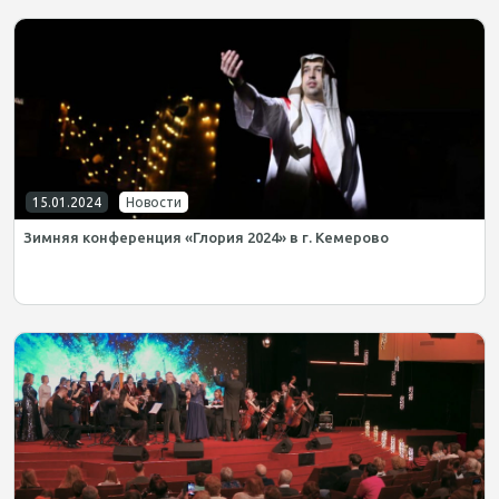
15.01.2024
Новости
Зимняя конференция «Глория 2024» в г. Кемерово